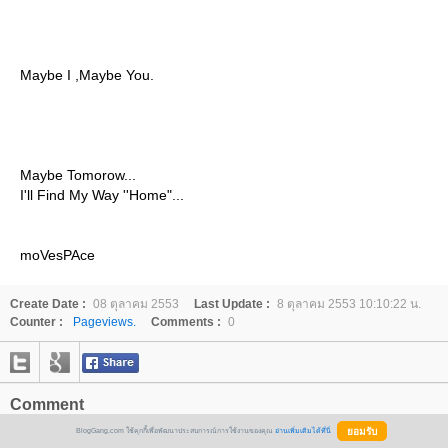
Maybe I ,Maybe You.
Maybe Tomorow...
I'll Find My Way ''Home"...
moVesPAce
Create Date :
08 ตุลาคม 2553
Last Update :
8 ตุลาคม 2553 10:10:22 น.
Counter :
Pageviews.
Comments :
0
Comment
BlogGang.com ใช้คุกกี้เพื่อพัฒนาประสบการณ์การใช้งานของคุณ
อ่านเพิ่มเติมได้ที่นี่