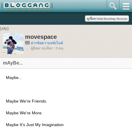
{afp}
movespace
ฝากข้อความหลังไมค์
ผู้ติดตามบล็อก : 0 คน
mAyBe...
Maybe...
Maybe We're Friends.
Maybe We're More.
Maybe It's Just My Imagination